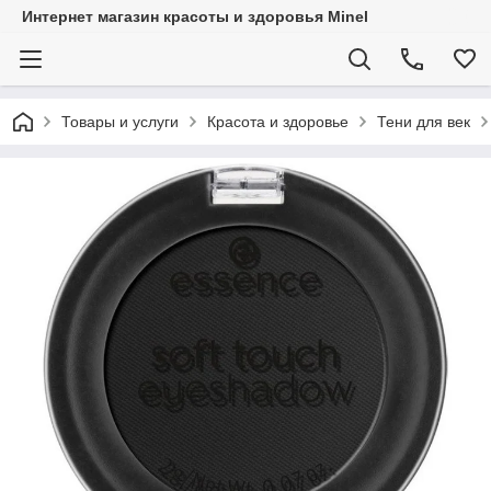
Интернет магазин красоты и здоровья Minel
Товары и услуги
Красота и здоровье
Тени для век