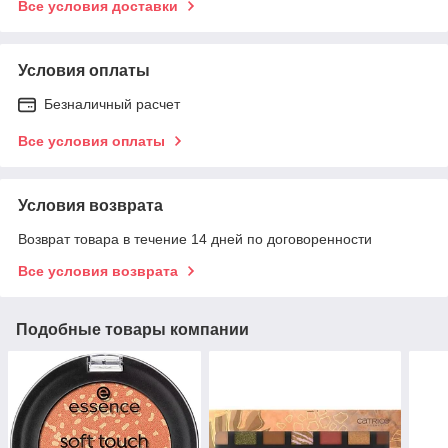
Все условия доставки
Условия оплаты
Безналичный расчет
Все условия оплаты
Условия возврата
Возврат товара в течение 14 дней по договоренности
Все условия возврата
Подобные товары компании