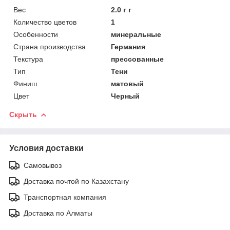
Вес
2.0 г г
Количество цветов
1
Особенности
минеральные
Страна производства
Германия
Текстура
прессованные
Тип
Тени
Финиш
матовый
Цвет
Черный
Скрыть
Условия доставки
Самовывоз
Доставка почтой по Казахстану
Транспортная компания
Доставка по Алматы