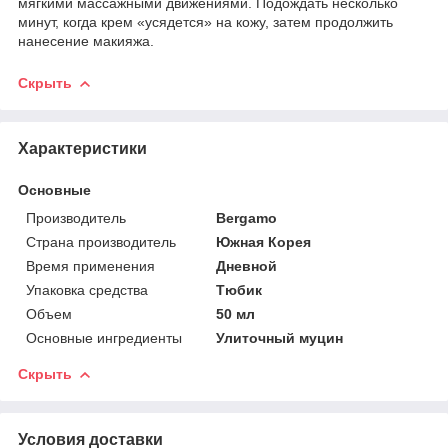
мягкими массажными движениями. Подождать несколько
минут, когда крем «усядется» на кожу, затем продолжить
нанесение макияжа.
Скрыть
Характеристики
Основные
Производитель
Bergamo
Страна производитель
Южная Корея
Время применения
Дневной
Упаковка средства
Тюбик
Объем
50 мл
Основные ингредиенты
Улиточный муцин
Скрыть
Условия доставки