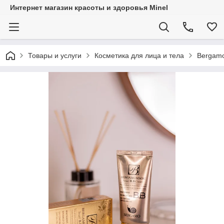
Интернет магазин красоты и здоровья Minel
Товары и услуги
Косметика для лица и тела
Bergamo