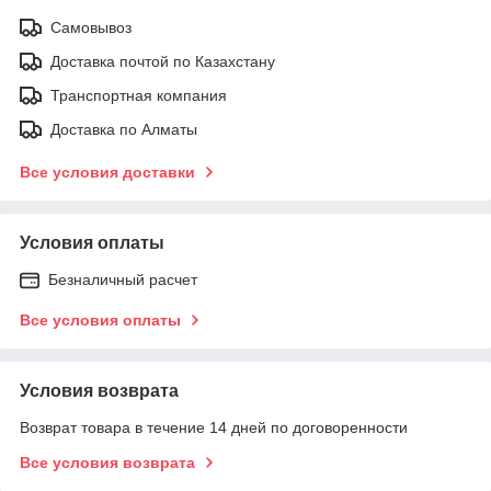
Самовывоз
Доставка почтой по Казахстану
Транспортная компания
Доставка по Алматы
Все условия доставки
Условия оплаты
Безналичный расчет
Все условия оплаты
Условия возврата
Возврат товара в течение 14 дней по договоренности
Все условия возврата