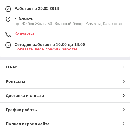
Работает с 25.05.2018
г. Алматы
пр. Жибек Жолы 53, Зеленый базар, Алматы, Казахстан
Контакты
Сегодня работает с 10:00 до 18:00
Показать весь график работы
О нас
Контакты
Доставка и оплата
График работы
Полная версия сайта