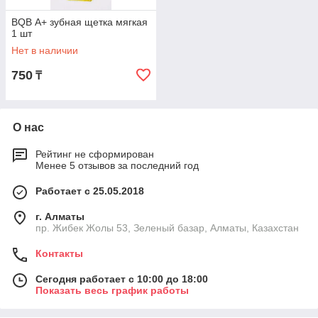
BQB А+ зубная щетка мягкая
1 шт
Нет в наличии
750
₸
О нас
Рейтинг не сформирован
Менее 5 отзывов за последний год
Работает с 25.05.2018
г. Алматы
пр. Жибек Жолы 53, Зеленый базар, Алматы, Казахстан
Контакты
Сегодня работает с 10:00 до 18:00
Показать весь график работы