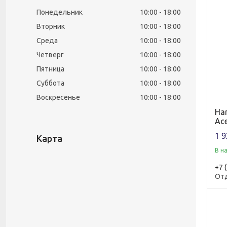
Понедельник
10:00
18:00
Вторник
10:00
18:00
Среда
10:00
18:00
Четверг
10:00
18:00
Пятница
10:00
18:00
Суббота
10:00
18:00
Воскресенье
10:00
18:00
Han
Ac
1 9
Карта
В н
+7 
От