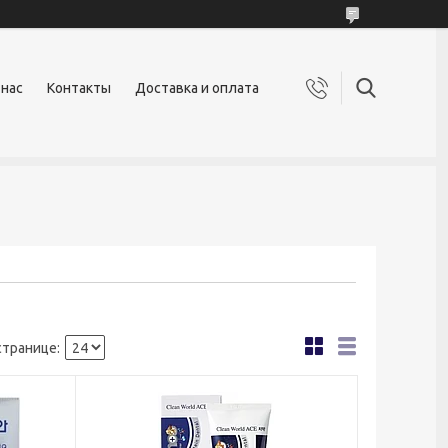
 нас
Контакты
Доставка и оплата